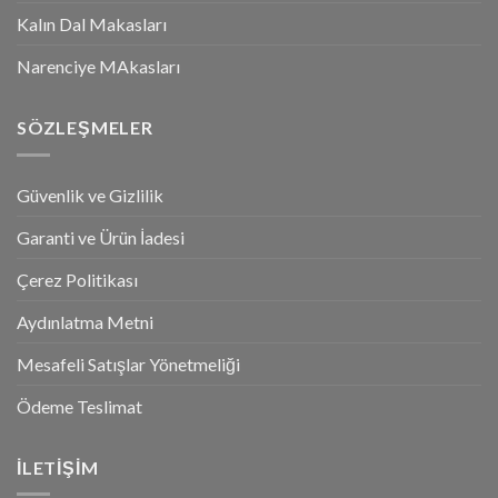
Kalın Dal Makasları
Narenciye MAkasları
SÖZLEŞMELER
Güvenlik ve Gizlilik
Garanti ve Ürün İadesi
Çerez Politikası
Aydınlatma Metni
Mesafeli Satışlar Yönetmeliği
Ödeme Teslimat
İLETİŞİM