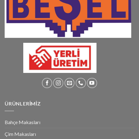
ÜRÜNLERİMİZ
Bahçe Makasları
Çim Makasları