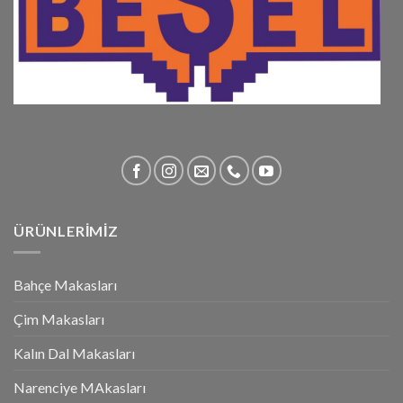
ÜRÜNLERİMİZ
Bahçe Makasları
Çim Makasları
Kalın Dal Makasları
Narenciye MAkasları