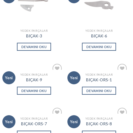
wishlist
wishlist
YEDEK PARÇALAR
YEDEK PARÇALAR
BIÇAK-3
BIÇAK-6
DEVAMINI OKU
DEVAMINI OKU
YEDEK PARÇALAR
YEDEK PARÇALAR
Add to
Add to
Yeni
Yeni
BIÇAK-9
BIÇAK-ORS-1
wishlist
wishlist
DEVAMINI OKU
DEVAMINI OKU
YEDEK PARÇALAR
YEDEK PARÇALAR
Add to
Add to
Yeni
Yeni
BIÇAK-ORS-7
BIÇAK-ORS-8
wishlist
wishlist