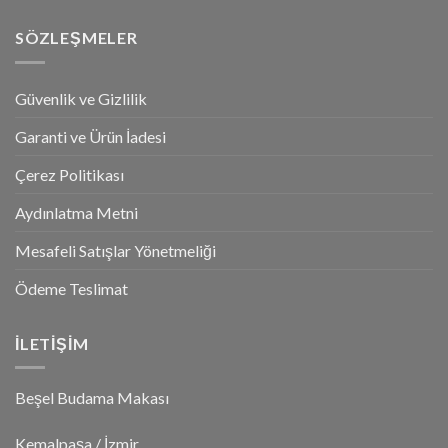
SÖZLEŞMELER
Güvenlik ve Gizlilik
Garanti ve Ürün İadesi
Çerez Politikası
Aydınlatma Metni
Mesafeli Satışlar Yönetmeliği
Ödeme Teslimat
İLETİŞİM
Beşel Budama Makası
Kemalpaşa / İzmir