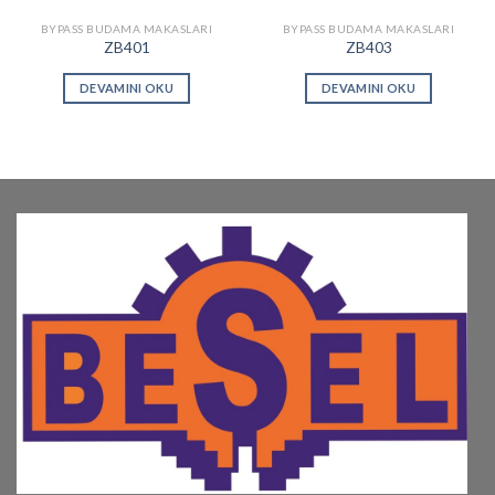
BYPASS BUDAMA MAKASLARI
BYPASS BUDAMA MAKASLARI
ZB401
ZB403
DEVAMINI OKU
DEVAMINI OKU