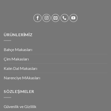
ÜRÜNLERİMİZ
Bahçe Makasları
Çim Makasları
Kalın Dal Makasları
Narenciye MAkasları
SÖZLEŞMELER
Güvenlik ve Gizlilik