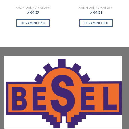
KALIN DAL MAKASLARI
KALIN DAL MAKASLARI
ZB402
ZB404
DEVAMINI OKU
DEVAMINI OKU