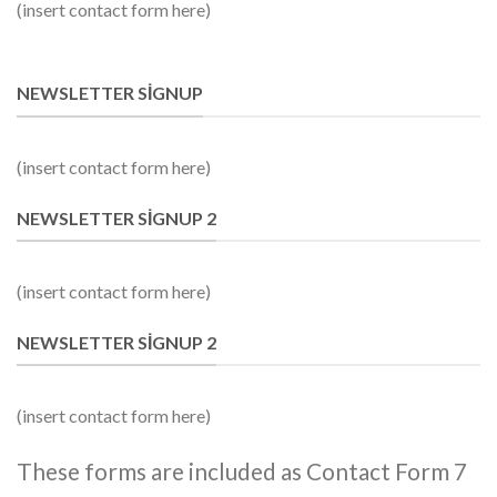
(insert contact form here)
NEWSLETTER SIGNUP
(insert contact form here)
NEWSLETTER SIGNUP 2
(insert contact form here)
NEWSLETTER SIGNUP 2
(insert contact form here)
These forms are included as Contact Form 7