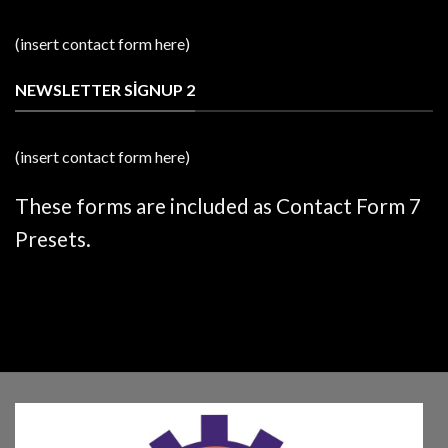
(insert contact form here)
NEWSLETTER SIGNUP 2
(insert contact form here)
These forms are included as Contact Form 7
Presets.