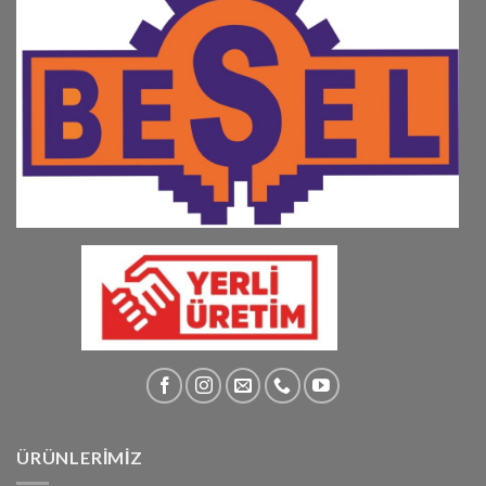
ÜRÜNLERİMİZ