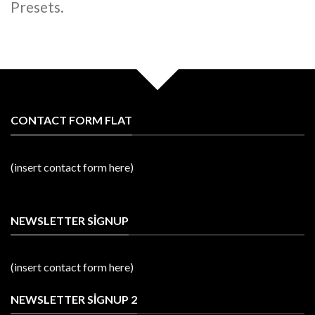
Presets.
CONTACT FORM FLAT
(insert contact form here)
NEWSLETTER SIGNUP
(insert contact form here)
NEWSLETTER SIGNUP 2