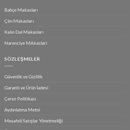
Bahçe Makasları
Çim Makasları
Kalın Dal Makasları
Narenciye MAkasları
SÖZLEŞMELER
Güvenlik ve Gizlilik
Garanti ve Ürün İadesi
Çerez Politikası
Aydınlatma Metni
Mesafeli Satışlar Yönetmeliği