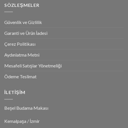
SÖZLEŞMELER
Güvenlik ve Gizlilik
Garanti ve Ürün İadesi
Çerez Politikası
Aydınlatma Metni
Mesafeli Satışlar Yönetmeliği
Ödeme Teslimat
İLETİŞİM
Beşel Budama Makası
Kemalpaşa / İzmir