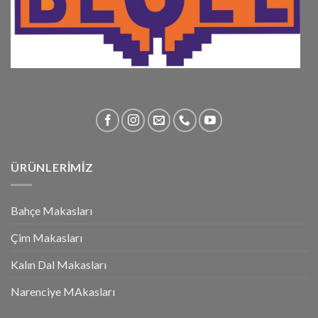
ÜRÜNLERİMİZ
Bahçe Makasları
Çim Makasları
Kalın Dal Makasları
Narenciye MAkasları