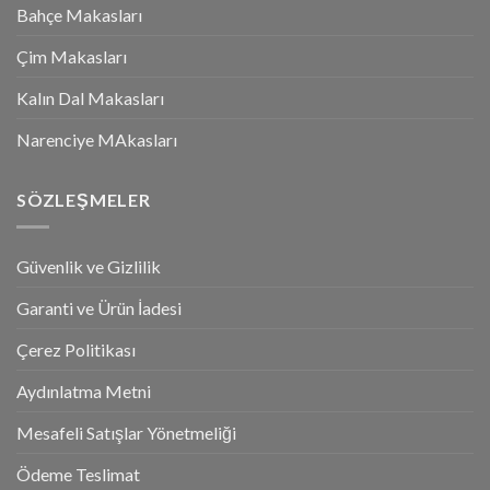
Bahçe Makasları
Çim Makasları
Kalın Dal Makasları
Narenciye MAkasları
SÖZLEŞMELER
Güvenlik ve Gizlilik
Garanti ve Ürün İadesi
Çerez Politikası
Aydınlatma Metni
Mesafeli Satışlar Yönetmeliği
Ödeme Teslimat