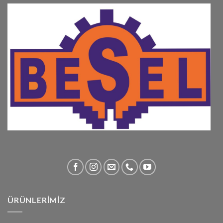
ÜRÜNLERİMİZ