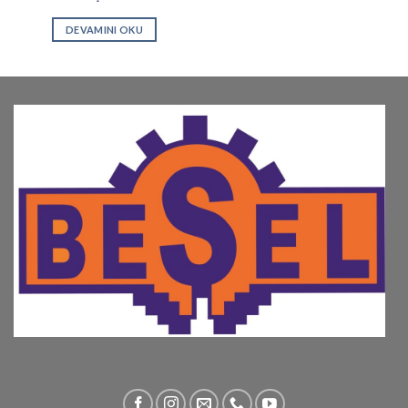
DEVAMINI OKU