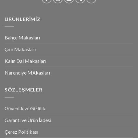
ÜRÜNLERİMİZ
Bahçe Makasları
Çim Makasları
Kalın Dal Makasları
Narenciye MAkasları
SÖZLEŞMELER
Güvenlik ve Gizlilik
Garanti ve Ürün İadesi
Çerez Politikası