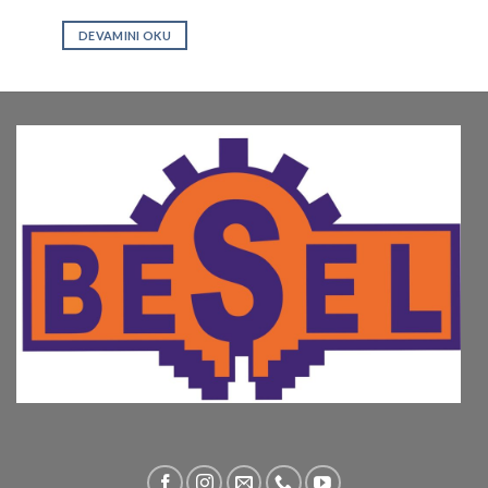
DEVAMINI OKU