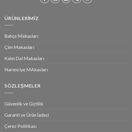
ÜRÜNLERİMİZ
Bahçe Makasları
Çim Makasları
Kalın Dal Makasları
Narenciye MAkasları
SÖZLEŞMELER
Güvenlik ve Gizlilik
Garanti ve Ürün İadesi
Çerez Politikası